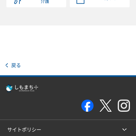
介護
戻る
サイトポリシー