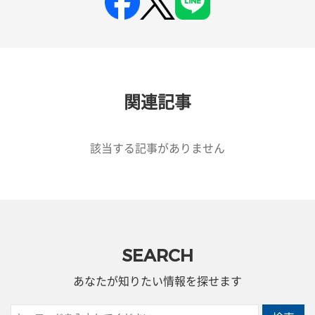
関連記事
該当する記事がありません
SEARCH
あなたが知りたい情報を探せます