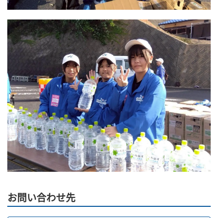
お問い合わせ先