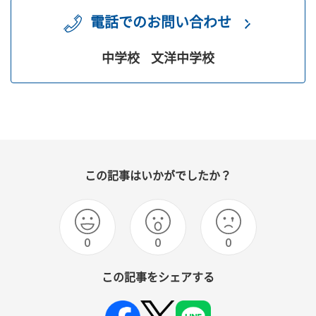
電話でのお問い合わせ
中学校
文洋中学校
この記事はいかがでしたか？
0
0
0
この記事をシェアする