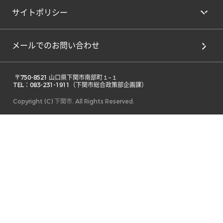
サイトポリシー
メールでのお問い合わせ
 〒750-8521 山口県下関市南部町１−１ 

TEL：083-231-1911（下関市総合政策部企画課） 
Copyright (C) 下関市. All Rights Reserved.