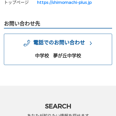
トップページ
https://shimomachi-plus.jp
お問い合わせ先
電話でのお問い合わせ
中学校
夢が丘中学校
SEARCH
あなたが知りたい情報を探せます