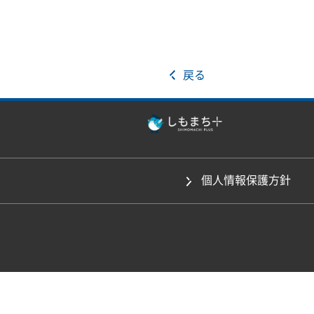
戻る
個人情報保護方針