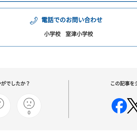
電話でのお問い合わせ
小学校
室津小学校
かがでしたか？
この記事を
0