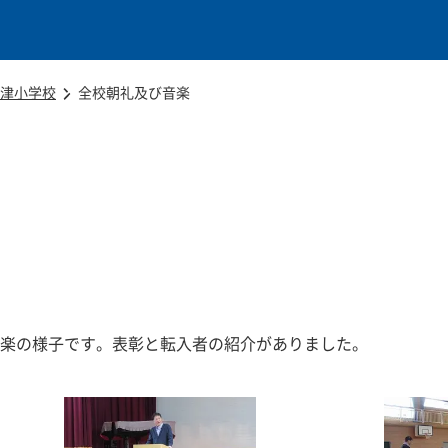
本文に移動
津小学校
全校朝礼及び音楽
楽の様子です。表彰と転入者の紹介がありました。