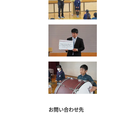
お問い合わせ先