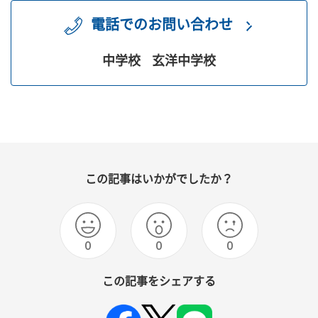
電話でのお問い合わせ
中学校
玄洋中学校
この記事はいかがでしたか？
0
0
0
この記事をシェアする