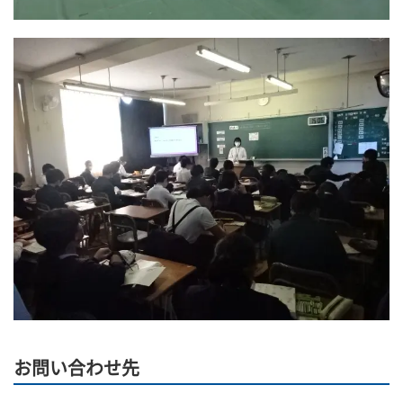
お問い合わせ先