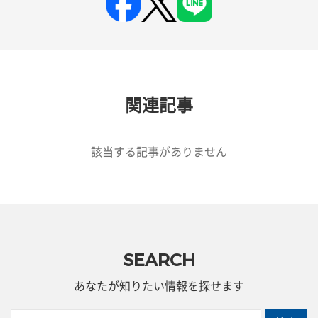
関連記事
該当する記事がありません
SEARCH
あなたが知りたい情報を探せます