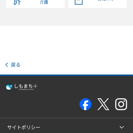
介護
戻る
サイトポリシー