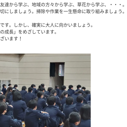
友達から学ぶ、地域の方々から学ぶ、草花から学ぶ、・・・。
切にしましょう。掃除や作業を一生懸命に取り組みましょう。
です。しかし、確実に大人に向かいましょう。
の成長」をめざしています。
ざいます！