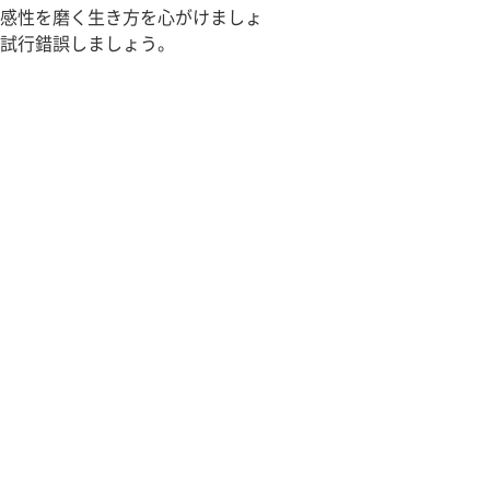
感性を磨く生き方を心がけましょ
試行錯誤しましょう。