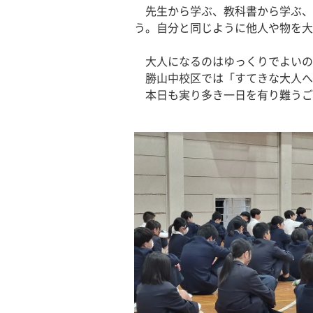
　先生から学ぶ、教科書から学ぶ、
う。自分と同じように他人や物を大
　大人になるのはゆっくりでよいの
　勝山中校区では「すてきな大人へ
　本日も実り多き一日を有り難うご