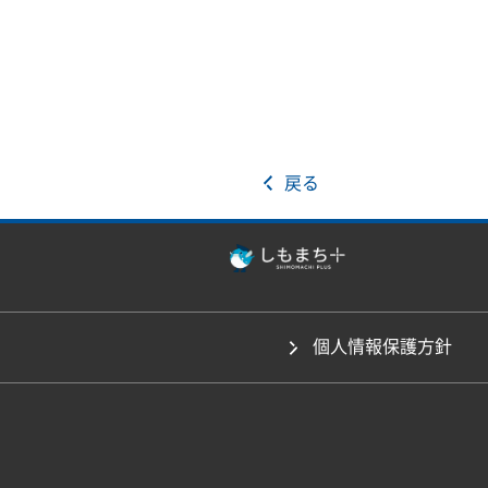
戻る
個人情報保護方針