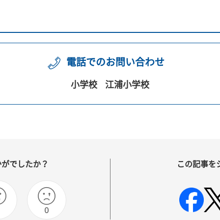
電話でのお問い合わせ
小学校
江浦小学校
かがでしたか？
この記事を
0
0