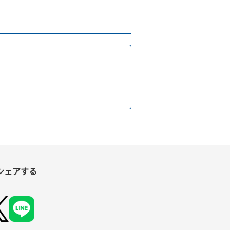
シェアする