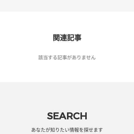
関連記事
該当する記事がありません
SEARCH
あなたが知りたい情報を探せます