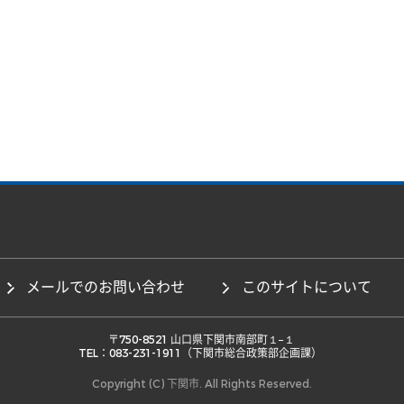
メールでのお問い合わせ
このサイトについて
 〒750-8521 山口県下関市南部町１−１ 

TEL：083-231-1911（下関市総合政策部企画課） 
Copyright (C) 下関市. All Rights Reserved.