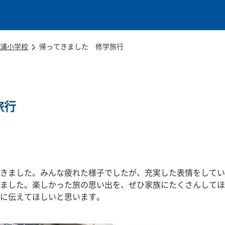
本文に移動
浦小学校
帰ってきました 修学旅行
旅行
きました。みんな疲れた様子でしたが、充実した表情をしてい
ました。楽しかった旅の思い出を、ぜひ家族にたくさんしてほ
に伝えてほしいと思います。