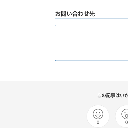
お問い合わせ先
この記事はい
0