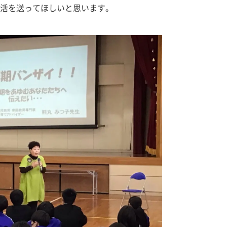
活を送ってほしいと思います。