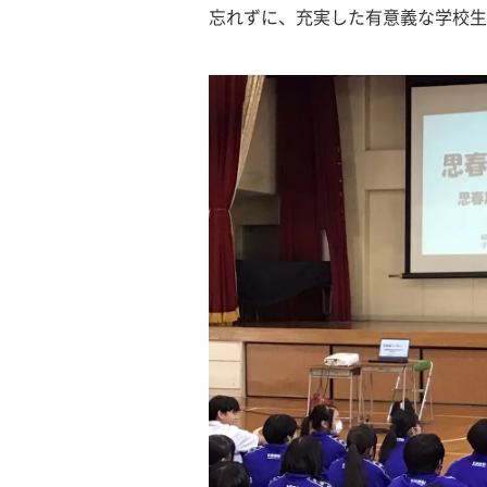
忘れずに、充実した有意義な学校生