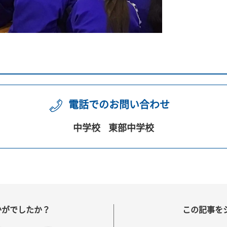
電話でのお問い合わせ
中学校
東部中学校
かがでしたか？
この記事を