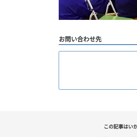
お問い合わせ先
この記事はい