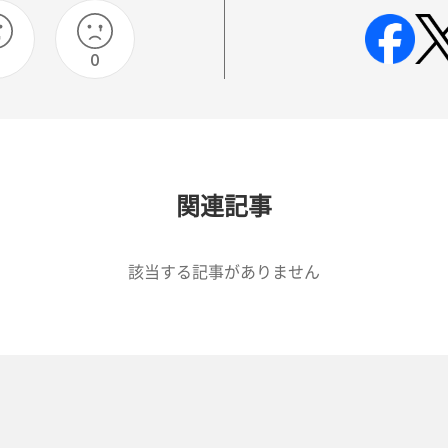
0
0
関連記事
該当する記事がありません