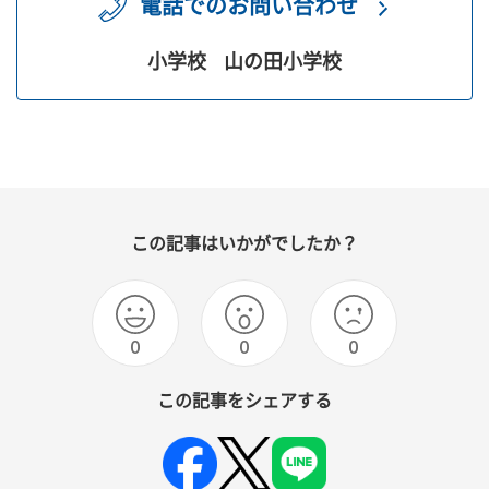
電話でのお問い合わせ
小学校
山の田小学校
この記事はいかがでしたか？
0
0
0
この記事をシェアする