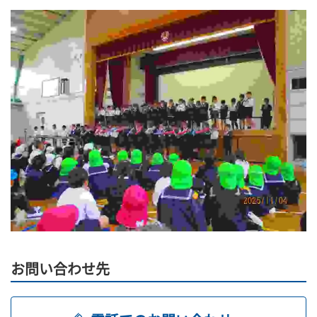
お問い合わせ先