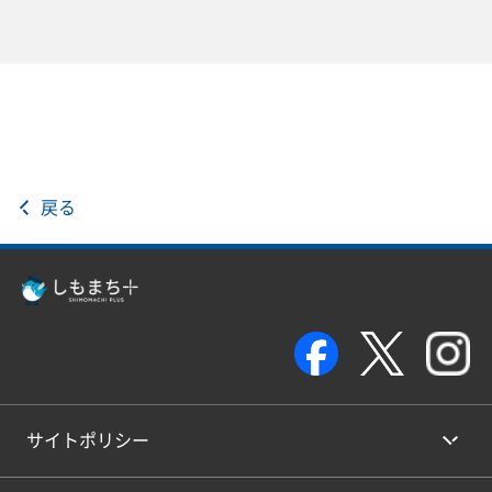
戻る
サイトポリシー