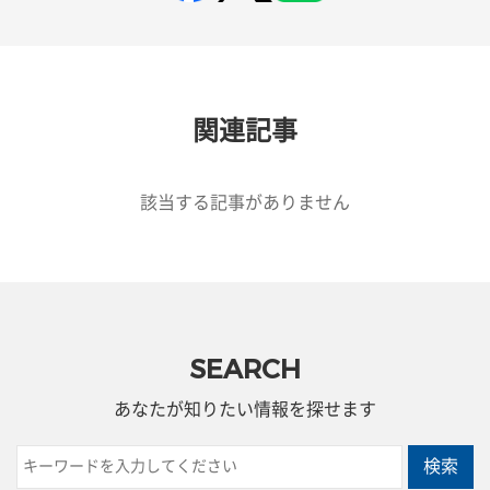
関連記事
該当する記事がありません
SEARCH
あなたが知りたい情報を探せます
検索