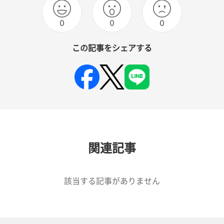
0
0
0
この記事をシェアする
関連記事
該当する記事がありません