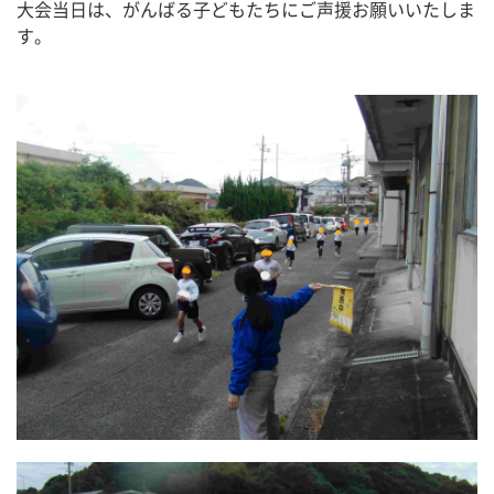
大会当日は、がんばる子どもたちにご声援お願いいたしま
す。