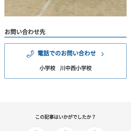
お問い合わせ先
電話でのお問い合わせ
小学校
川中西小学校
この記事はいかがでしたか？