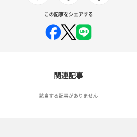
この記事をシェアする
関連記事
該当する記事がありません