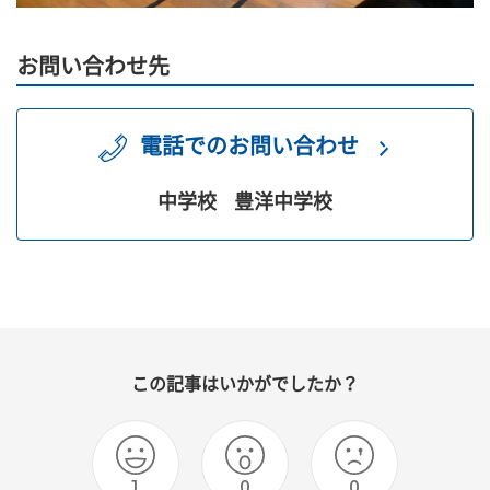
お問い合わせ先
電話でのお問い合わせ
中学校
豊洋中学校
この記事はいかがでしたか？
1
0
0