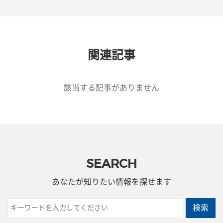
関連記事
該当する記事がありません
SEARCH
あなたが知りたい情報を探せます
検索