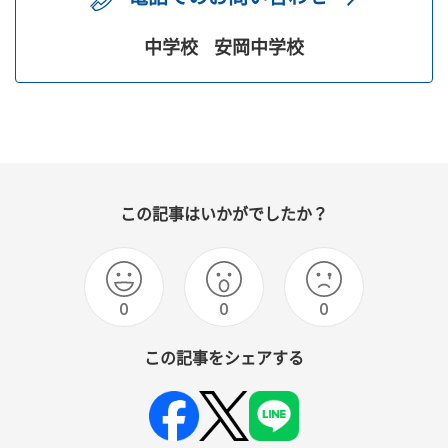
中学校
安岡中学校
この記事はいかがでしたか？
0
0
0
この記事をシェアする