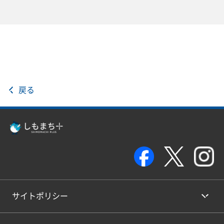
戻る
サイトポリシー