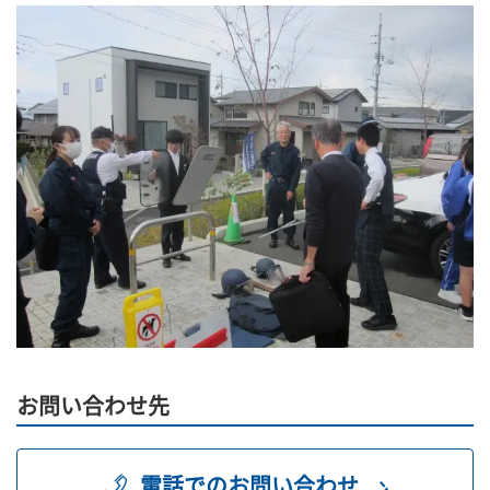
お問い合わせ先
電話でのお問い合わせ