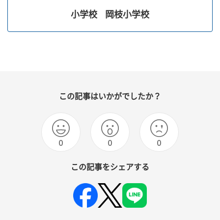
小学校
岡枝小学校
この記事はいかがでしたか？
0
0
0
この記事をシェアする