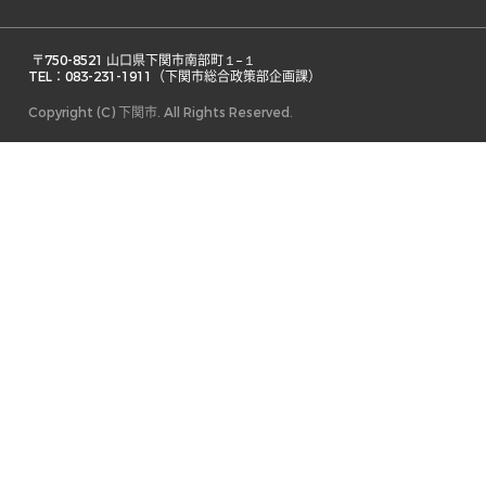
 〒750-8521 山口県下関市南部町１−１ 

TEL：083-231-1911（下関市総合政策部企画課） 
Copyright (C) 下関市. All Rights Reserved.