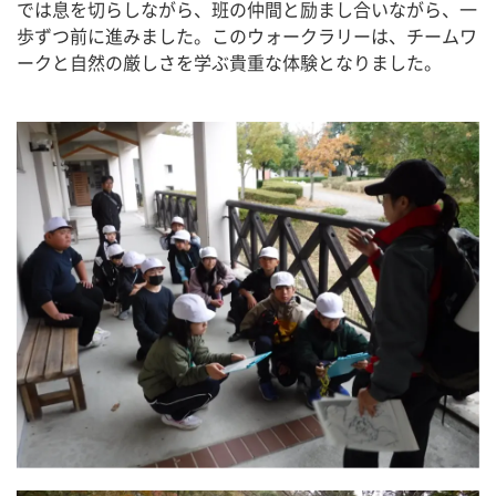
では息を切らしながら、班の仲間と励まし合いながら、一
歩ずつ前に進みました。このウォークラリーは、チームワ
ークと自然の厳しさを学ぶ貴重な体験となりました。