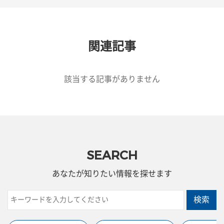
関連記事
該当する記事がありません
SEARCH
あなたが知りたい情報を探せます
検索