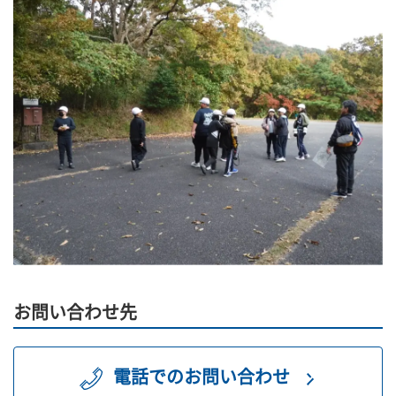
お問い合わせ先
電話でのお問い合わせ