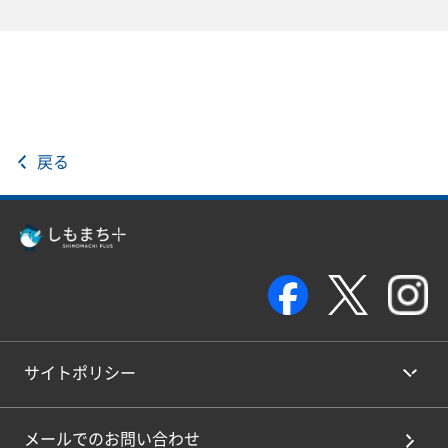
戻る
サイトポリシー
メールでのお問い合わせ