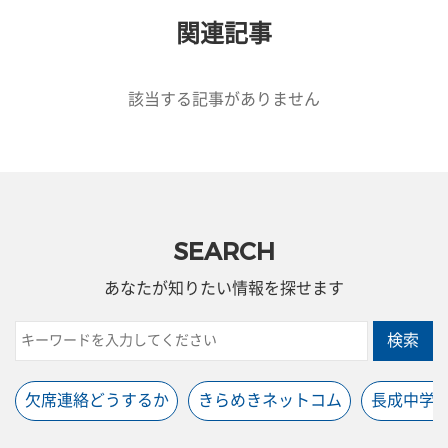
関連記事
該当する記事がありません
SEARCH
あなたが知りたい情報を探せます
検索
欠席連絡どうするか
きらめきネットコム
長成中学