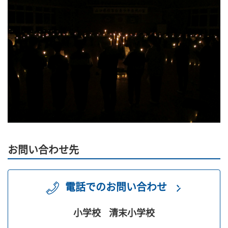
お問い合わせ先
電話でのお問い合わせ
小学校
清末小学校