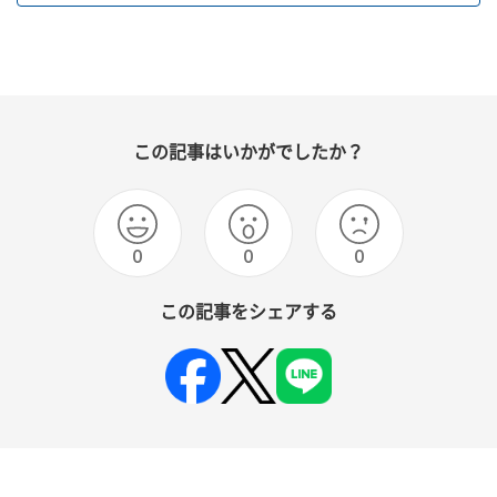
この記事はいかがでしたか？
0
0
0
この記事をシェアする