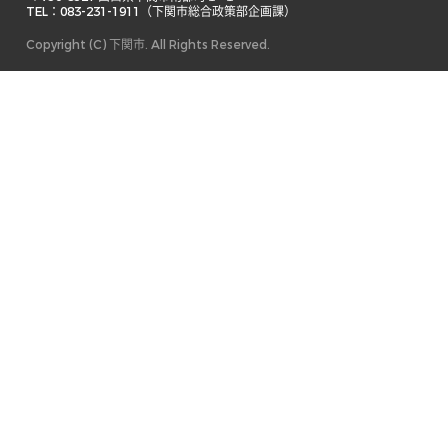
TEL：083-231-1911（下関市総合政策部企画課） 
Copyright (C) 下関市. All Rights Reserved.