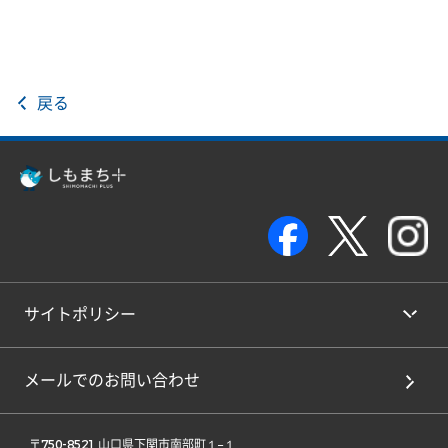
戻る
サイトポリシー
メールでのお問い合わせ
 〒750-8521 山口県下関市南部町１−１ 
