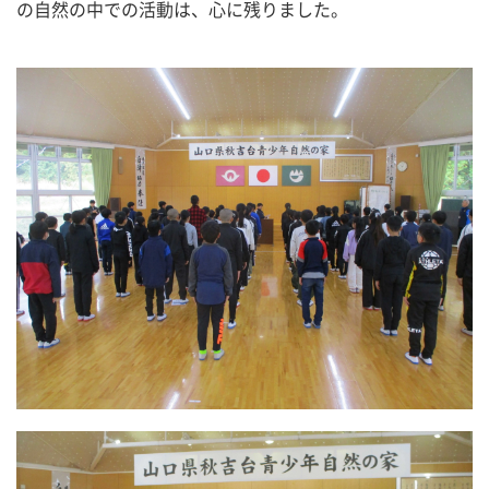
の自然の中での活動は、心に残りました。