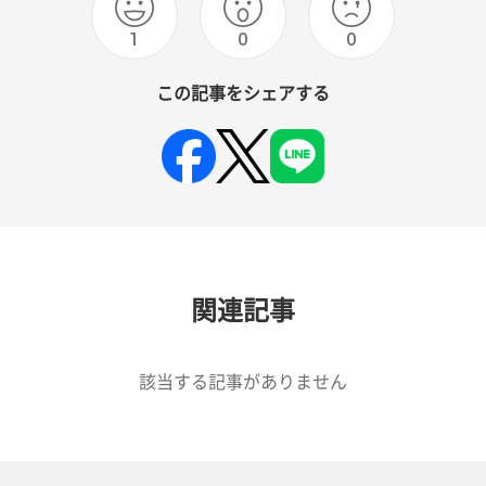
1
0
0
この記事をシェアする
関連記事
該当する記事がありません