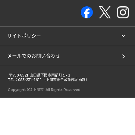
サイトポリシー
メールでのお問い合わせ
 〒750-8521 山口県下関市南部町１−１ 

TEL：083-231-1911（下関市総合政策部企画課） 
Copyright (C) 下関市. All Rights Reserved.