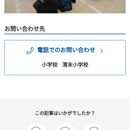
お問い合わせ先
電話でのお問い合わせ
小学校
清末小学校
この記事はいかがでしたか？