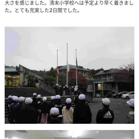
大さを感じました。清末小学校へは予定より早く着きまし
た。とても充実した2日間でした。