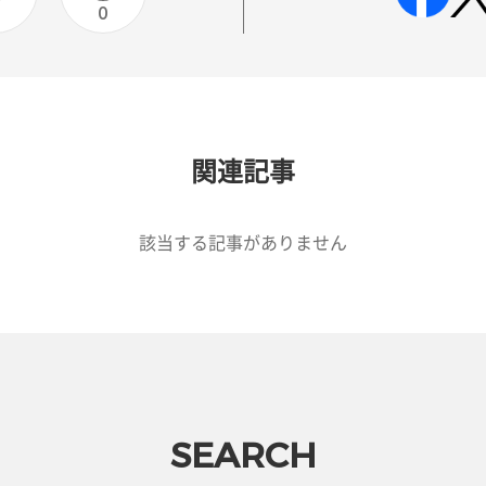
0
0
関連記事
該当する記事がありません
SEARCH