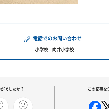
電話でのお問い合わせ
小学校
向井小学校
かがでしたか？
この記事を