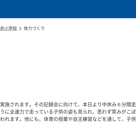
本文に移動
井小学校
体力づくり
実施されます。その記録会に向けて、本日より中休み６分間走
うに全速力で走っている子供の姿も見られ、思わず笑みがこぼ
われます。他にも、体育の授業や自主練習などを通して、子供