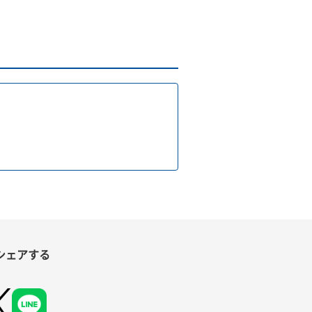
シェアする