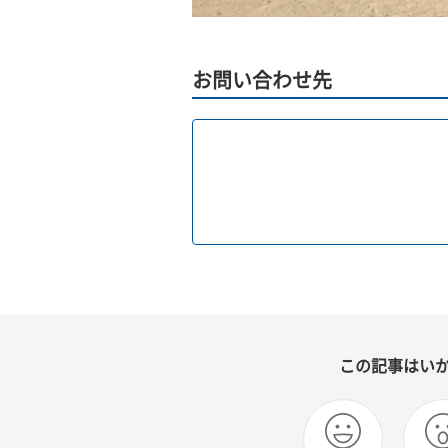
お問い合わせ先
この記事はい