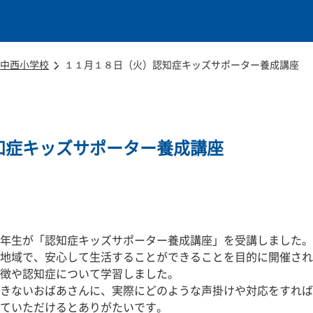
本文に移動
中西小学校
１１月１８日（火）認知症キッズサポーター養成講座
知症キッズサポーター養成講座
年生が「認知症キッズサポーター養成講座」を受講しました。
た地域で、安心して生活することができることを目的に開催され
徴や認知症について学習しました。
きないおばあさんに、実際にどのような声掛けや対応をすれば
ていただけるとありがたいです。