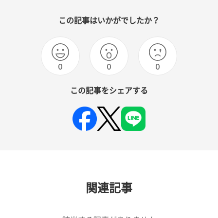
この記事はいかがでしたか？
0
0
0
この記事をシェアする
関連記事