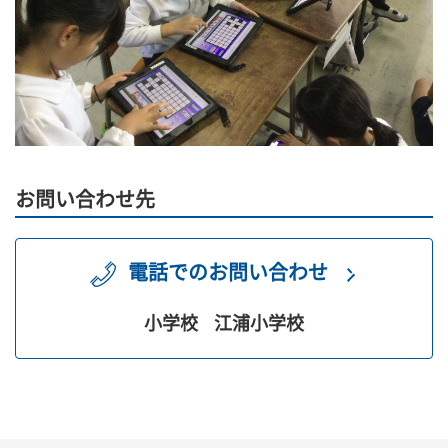
お問い合わせ先
電話でのお問い合わせ
小学校
江浦小学校