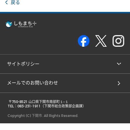
戻る
サイトポリシー
メールでのお問い合わせ
 〒750-8521 山口県下関市南部町１−１ 

TEL：083-231-1911（下関市総合政策部企画課） 
Copyright (C) 下関市. All Rights Reserved.