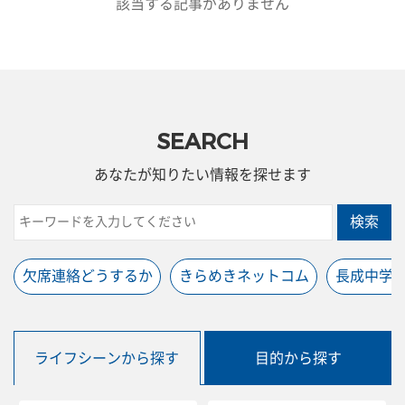
該当する記事がありません
SEARCH
あなたが知りたい情報を探せます
検索
欠席連絡どうするか
きらめきネットコム
長成中学
ライフシーンから探す
目的から探す