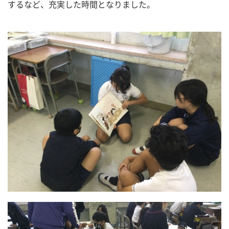
するなど、充実した時間となりました。