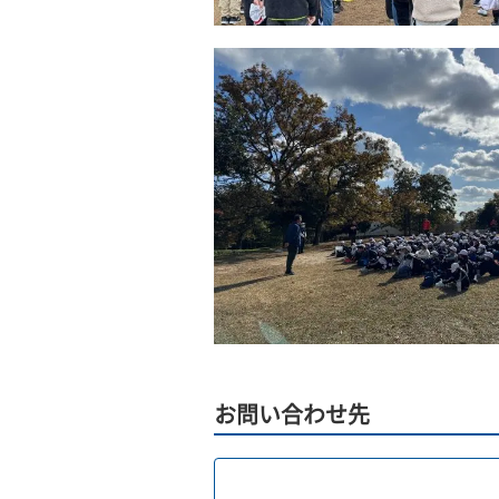
お問い合わせ先