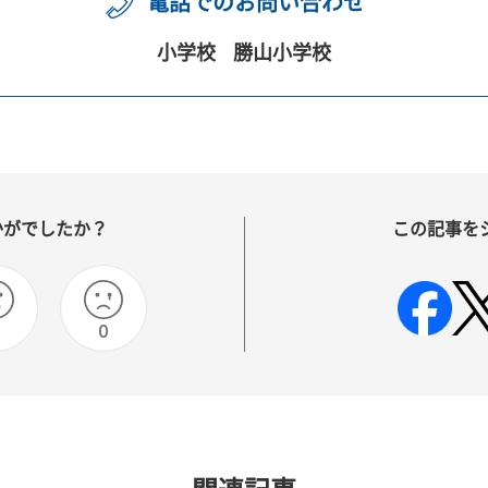
電話でのお問い合わせ
小学校
勝山小学校
かがでしたか？
この記事を
0
0