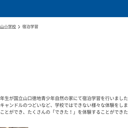
本文に移動
山小学校
宿泊学習
、５年生が国立山口徳地青少年自然の家にて宿泊学習を行いまし
キャンドルのつどいなど、学校ではできない様々な体験をしま
ことができ、たくさんの「できた！」を体験することができた