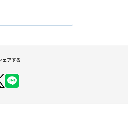
シェアする