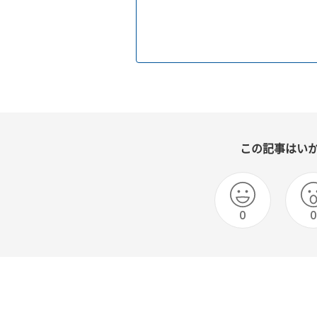
この記事はい
0