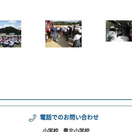
電話でのお問い合わせ
小学校
豊北小学校