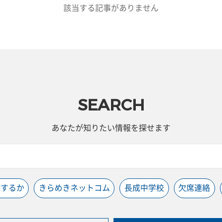
該当する記事がありません
SEARCH
あなたが知りたい情報を探せます
うするか
きらめきネットコム
長成中学校
欠席連絡