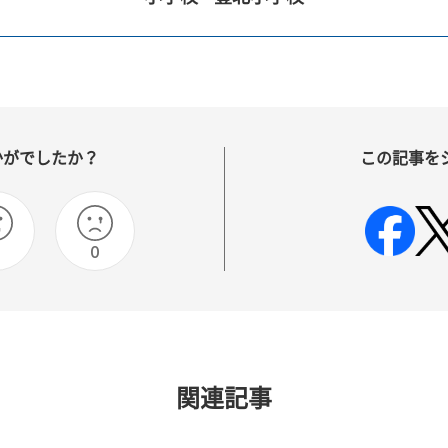
かがでしたか？
この記事を
0
0
関連記事