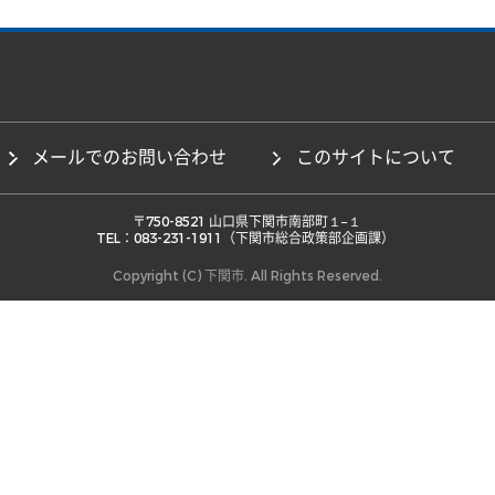
メールでのお問い合わせ
このサイトについて
 〒750-8521 山口県下関市南部町１−１ 

TEL：083-231-1911（下関市総合政策部企画課） 
Copyright (C) 下関市. All Rights Reserved.