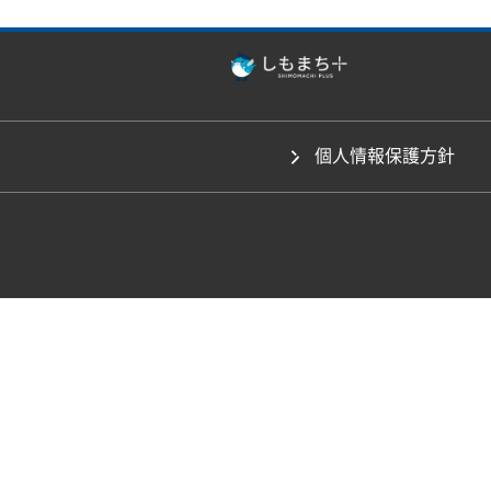
個人情報保護方針