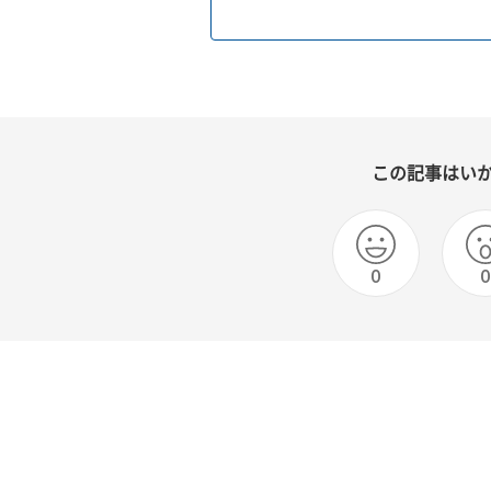
この記事はい
0