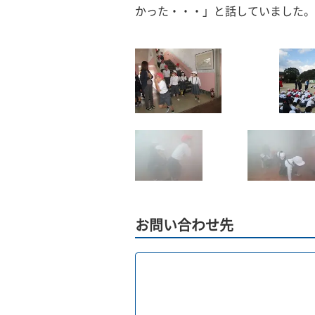
かった・・・」と話していました。
お問い合わせ先