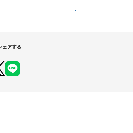
シェアする