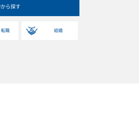
的から探す
・転職
結婚