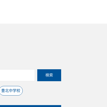
検索
豊北中学校