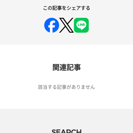
この記事をシェアする
関連記事
該当する記事がありません
SEARCH