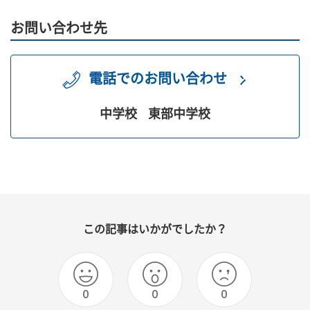
お問い合わせ先
電話でのお問い合わせ
中学校
東部中学校
この記事はいかがでしたか？
0
0
0