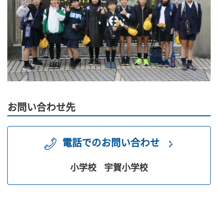
お問い合わせ先
電話でのお問い合わせ
小学校
宇賀小学校