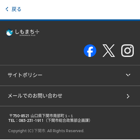
戻る
サイトポリシー
メールでのお問い合わせ
 〒750-8521 山口県下関市南部町１−１ 

TEL：083-231-1911（下関市総合政策部企画課） 
Copyright (C) 下関市. All Rights Reserved.