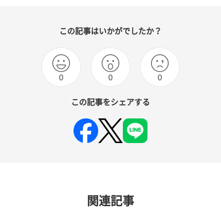
この記事はいかがでしたか？
0
0
0
この記事をシェアする
関連記事