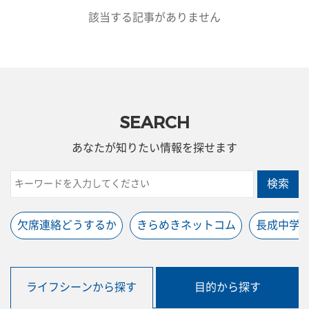
該当する記事がありません
SEARCH
あなたが知りたい情報を探せます
検索
欠席連絡どうするか
きらめきネットコム
長成中学
ライフシーンから探す
目的から探す