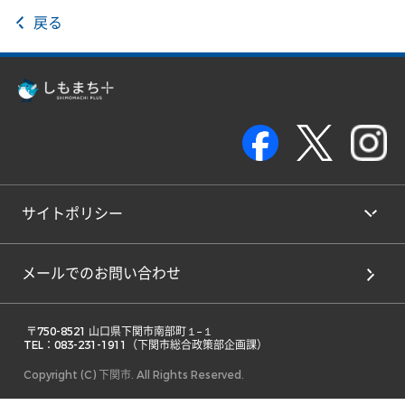
戻る
サイトポリシー
メールでのお問い合わせ
 〒750-8521 山口県下関市南部町１−１ 

TEL：083-231-1911（下関市総合政策部企画課） 
Copyright (C) 下関市. All Rights Reserved.