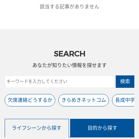
該当する記事がありません
SEARCH
あなたが知りたい情報を探せます
検索
欠席連絡どうするか
きらめきネットコム
長成中学
ライフシーンから探す
目的から探す