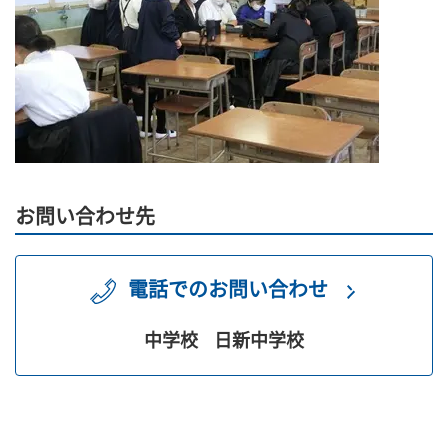
お問い合わせ先
電話でのお問い合わせ
中学校
日新中学校