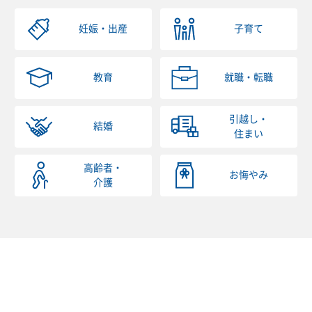
妊娠・出産
子育て
教育
就職・転職
引越し・
結婚
住まい
高齢者・
お悔やみ
介護