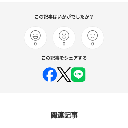
この記事はいかがでしたか？
0
0
0
この記事をシェアする
関連記事