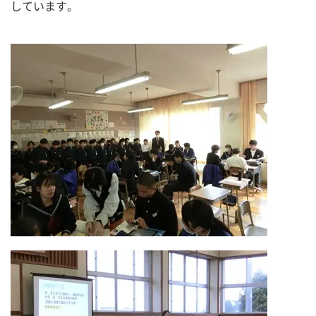
しています。