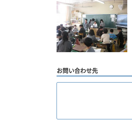
お問い合わせ先