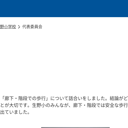
本文に移動
野小学校
代表委員会
「廊下・階段での歩行」について話合いをしました。結論がど
とが大切です。生野小のみんなが、廊下・階段では安全な歩行
出ていました。