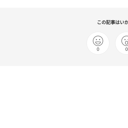
この記事はい
0