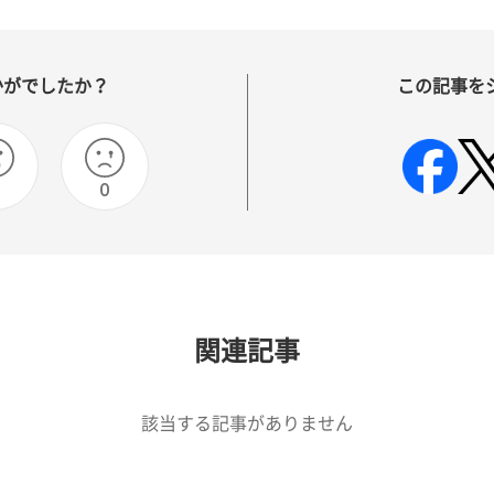
かがでしたか？
この記事を
0
0
関連記事
該当する記事がありません