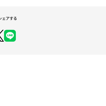
シェアする