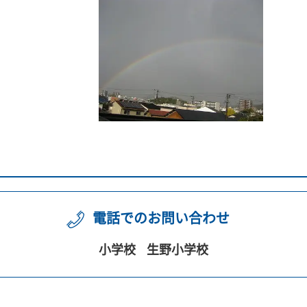
電話でのお問い合わせ
小学校
生野小学校