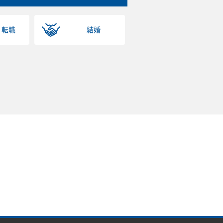
・転職
結婚