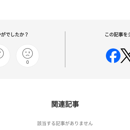
かがでしたか？
この記事を
0
0
関連記事
該当する記事がありません