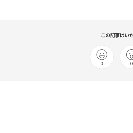
この記事はい
0