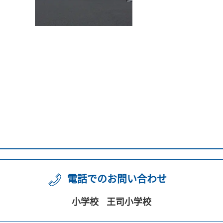
電話でのお問い合わせ
小学校
王司小学校