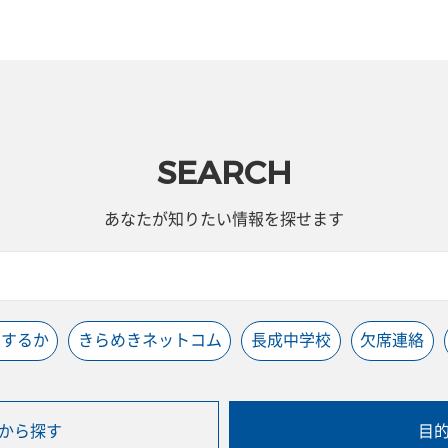
SEARCH
あなたが知りたい情報を探せます
うするか
きらめきネットコム
長成中学校
欠席連絡
から探す
目