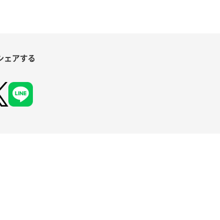
シェアする