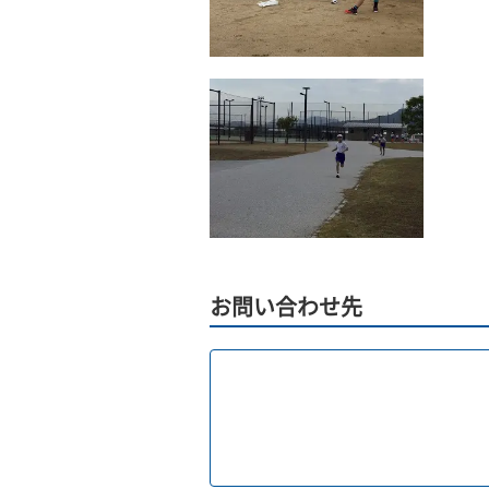
お問い合わせ先