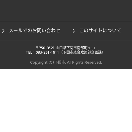
メールでのお問い合わせ
このサイトについて
 〒750-8521 山口県下関市南部町１−１ 

TEL：083-231-1911（下関市総合政策部企画課） 
Copyright (C) 下関市. All Rights Reserved.