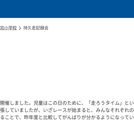
本文に移動
司小学校
持久走記録会
開催しました。児童はこの日のために、「走ろうタイム」とい
張していましたが、いざレースが始まると、みんなそれぞれの
ることで、昨年度と比較してがんばりが分かるようになってい