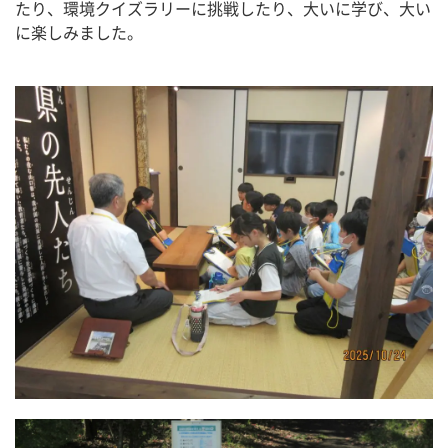
たり、環境クイズラリーに挑戦したり、大いに学び、大い
に楽しみました。