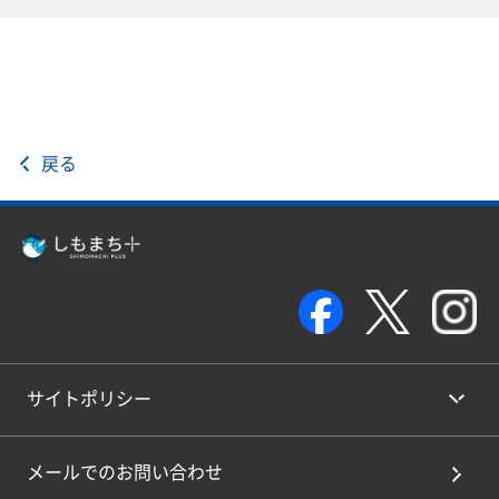
戻る
サイトポリシー
メールでのお問い合わせ