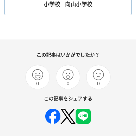
小学校
向山小学校
この記事はいかがでしたか？
0
0
0
この記事をシェアする