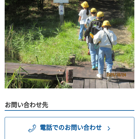
お問い合わせ先
電話でのお問い合わせ