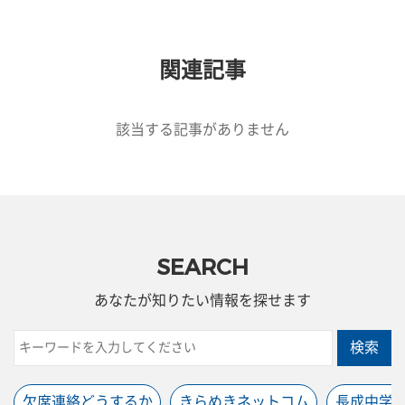
関連記事
該当する記事がありません
SEARCH
あなたが知りたい情報を探せます
検索
欠席連絡どうするか
きらめきネットコム
長成中学