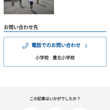
お問い合わせ先
電話でのお問い合わせ
小学校
豊北小学校
この記事はいかがでしたか？