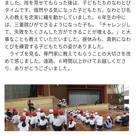
ました。技を見せてもらった後は、子どもたちのなわとび
タイムです。俄然やる気になった子どもたち。なわとび名
人の教えを忠実に縄を動かしていました。６年生の中に
は、三重跳びができるようになった子も。「チャレンジし
て、失敗をたくさんした方ができることが増える。」と大
事なことも教えていただいました。昼休みも、真剣になわ
とびを練習する子どもたちの姿がありました。
　ライブを見る、専門家に教えてもらうことの大切さを改
めて感じました。遠路、６時間以上かけてお越しくださ
り、ありがとうございました。