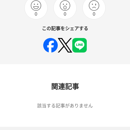
0
0
0
この記事をシェアする
関連記事
該当する記事がありません