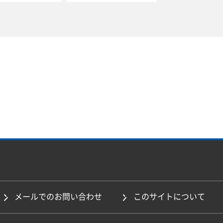
メールでのお問い合わせ
このサイトについて