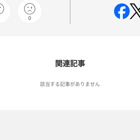
0
0
関連記事
該当する記事がありません