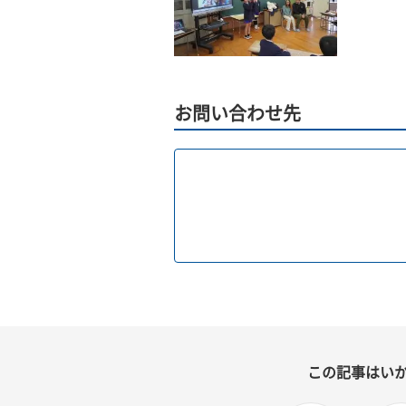
お問い合わせ先
この記事はい