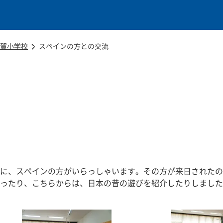
本文に移動
賀小学校
スペインの方との交流
に、スペインの方がいらっしゃいます。その方が来日されたの
ったり、こちらからは、日本の昔の遊びを紹介したりしました