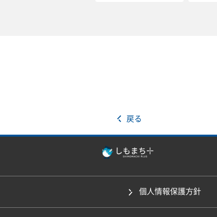
戻る
個人情報保護方針