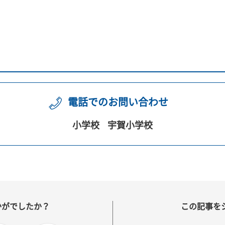
電話でのお問い合わせ
小学校
宇賀小学校
かがでしたか？
この記事を