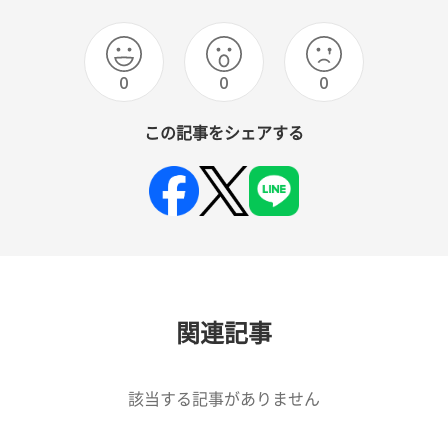
0
0
0
この記事をシェアする
関連記事
該当する記事がありません