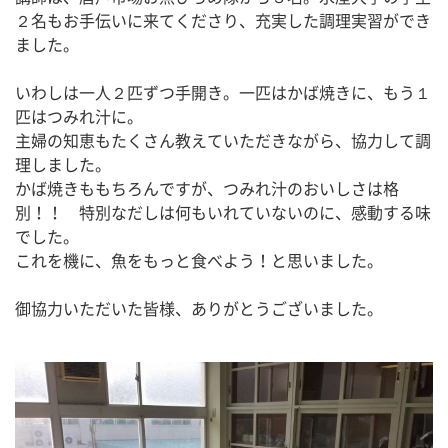
２名もお手伝いに来てくださり、充実した調理実習ができ
ました。
いわしは一人２匹ずつ手開き。一匹はかば焼きに、もう１
匹はつみれ汁に。
主婦の知恵もたくさん教えていただきながら、協力して調
理しました。
かば焼きももちろんですが、つみれ汁のおいしさは格
別！！　特別なだしは何もいれていないのに、感動する味
でした。
これを機に、魚をもっと食べよう！と思いました。
御協力いただいた皆様、ありがとうございました。