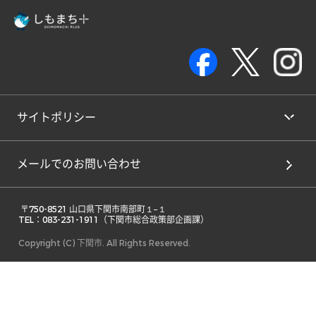
サイトポリシー
メールでのお問い合わせ
 〒750-8521 山口県下関市南部町１−１ 

TEL：083-231-1911（下関市総合政策部企画課） 
Copyright (C) 下関市. All Rights Reserved.