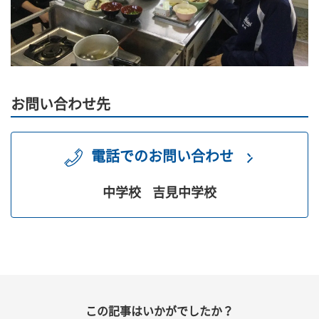
お問い合わせ先
電話でのお問い合わせ
中学校
吉見中学校
この記事はいかがでしたか？