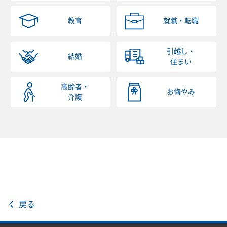
教育
就職・転職
引越し・
結婚
住まい
高齢者・
お悔やみ
介護
戻る