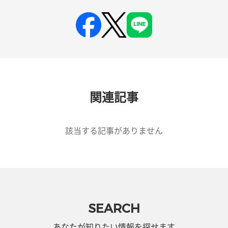
関連記事
該当する記事がありません
SEARCH
あなたが知りたい情報を探せます