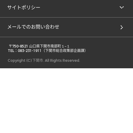
サイトポリシー
メールでのお問い合わせ
 〒750-8521 山口県下関市南部町１−１ 

TEL：083-231-1911（下関市総合政策部企画課） 
Copyright (C) 下関市. All Rights Reserved.