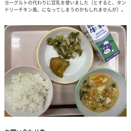
ヨーグルトの代わりに豆乳を使いました（とすると、タン
ドリーチキン風、になってしまうのかもしれませんが）。