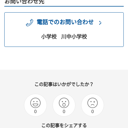
お問い合わせ先
電話でのお問い合わせ
小学校
川中小学校
この記事はいかがでしたか？
0
0
0
この記事をシェアする