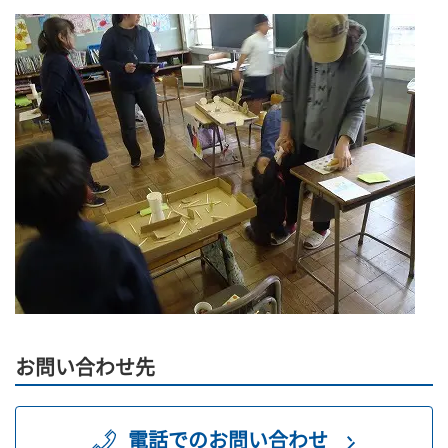
お問い合わせ先
電話でのお問い合わせ