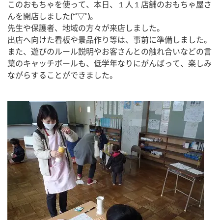
このおもちゃを使って、本日、１人１店舗のおもちゃ屋さ
んを開店しました(*'▽')。
先生や保護者、地域の方々が来店しました。
出店へ向けた看板や景品作り等は、事前に準備しました。
また、遊びのルール説明やお客さんとの触れ合いなどの言
葉のキャッチボールも、低学年なりにがんばって、楽しみ
ながらすることができました。