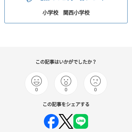
小学校
関西小学校
この記事はいかがでしたか？
0
0
0
この記事をシェアする