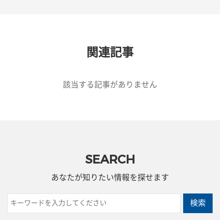
関連記事
該当する記事がありません
SEARCH
あなたが知りたい情報を探せます
検索