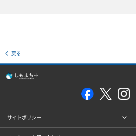
戻る
サイトポリシー