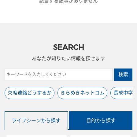
該当する記事がありません
SEARCH
あなたが知りたい情報を探せます
検索
欠席連絡どうするか
きらめきネットコム
長成中学
ライフシーンから探す
目的から探す