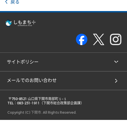
戻る
サイトポリシー
メールでのお問い合わせ
 〒750-8521 山口県下関市南部町１−１ 

TEL：083-231-1911（下関市総合政策部企画課） 
Copyright (C) 下関市. All Rights Reserved.