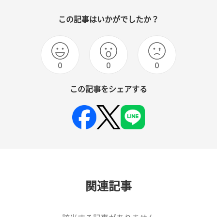
この記事はいかがでしたか？
0
0
0
この記事をシェアする
関連記事