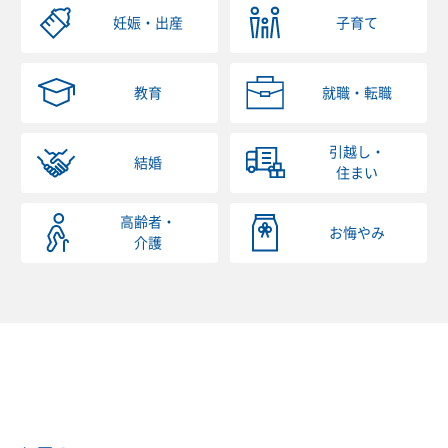
妊娠・出産
子育て
教育
就職・転職
引越し・
結婚
住まい
高齢者・
お悔やみ
介護