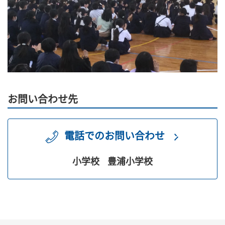
お問い合わせ先
電話でのお問い合わせ
小学校
豊浦小学校