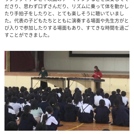
ださり、思わず口ずさんだり、リズムに乗って体を動かし
たり手拍子をしたりと、とても楽しそうに聴いていまし
た。代表の子どもたちとともに演奏する場面や先生方がと
び入りで参加したりする場面もあり、すてきな時間を過ご
すことができました。