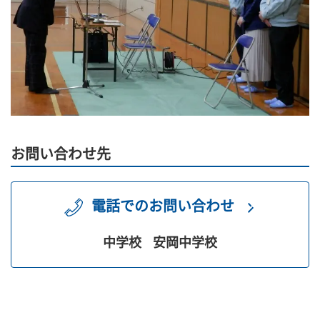
お問い合わせ先
電話でのお問い合わせ
中学校
安岡中学校