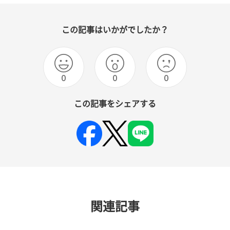
この記事はいかがでしたか？
0
0
0
この記事をシェアする
関連記事