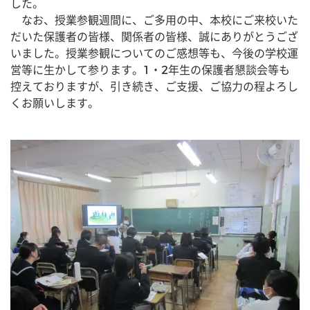
した。
　なお、授業参観週間に、ご多用の中、本校にご来校いた
だいた保護者の皆様、関係者の皆様、誠にありがとうござ
いました。授業参観についてのご感想等も、今後の学校運
営等に生かして参ります。1・2年生の保護者懇談会等も
控えておりますが、引き続き、ご支援、ご協力の程よろし
くお願いします。