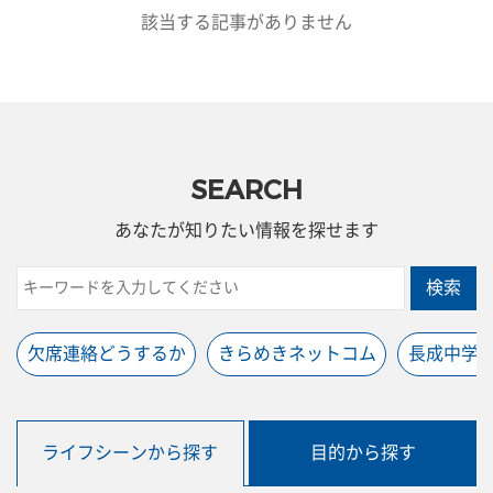
該当する記事がありません
SEARCH
あなたが知りたい情報を探せます
検索
欠席連絡どうするか
きらめきネットコム
長成中学
ライフシーンから探す
目的から探す