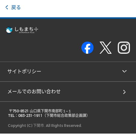
戻る
サイトポリシー
メールでのお問い合わせ
 〒750-8521 山口県下関市南部町１−１ 

TEL：083-231-1911（下関市総合政策部企画課） 
Copyright (C) 下関市. All Rights Reserved.