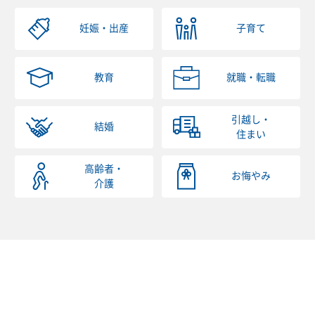
妊娠・出産
子育て
教育
就職・転職
引越し・
結婚
住まい
高齢者・
お悔やみ
介護