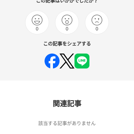
この記事はいかがでしたか？
0
0
0
この記事をシェアする
関連記事
該当する記事がありません