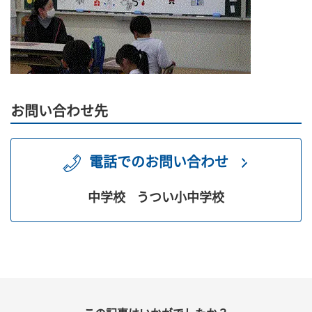
お問い合わせ先
電話でのお問い合わせ
中学校
うつい小中学校