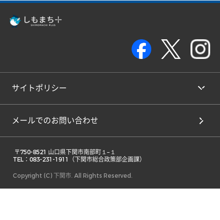
サイトポリシー
メールでのお問い合わせ
 〒750-8521 山口県下関市南部町１−１ 

TEL：083-231-1911（下関市総合政策部企画課） 
Copyright (C) 下関市. All Rights Reserved.