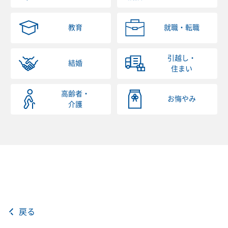
教育
就職・転職
引越し・
結婚
住まい
高齢者・
お悔やみ
介護
戻る