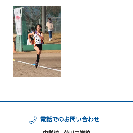
電話でのお問い合わせ