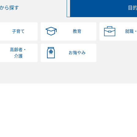
から探す
目
子育て
教育
就職
高齢者・
お悔やみ
介護