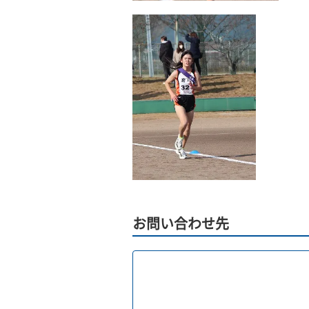
お問い合わせ先