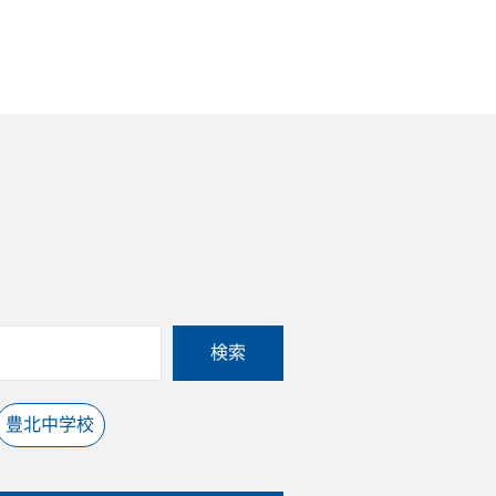
検索
豊北中学校