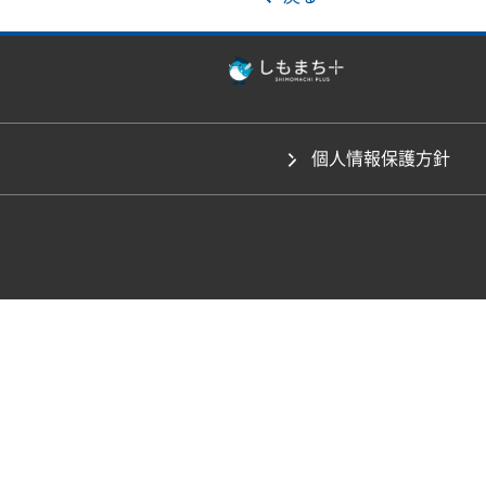
個人情報保護方針