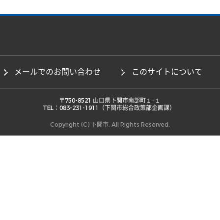
メールでのお問い合わせ
このサイトについて
 〒750-8521 山口県下関市南部町１−１ 

TEL：083-231-1911（下関市総合政策部企画課） 
Copyright (C) 下関市. All Rights Reserved.