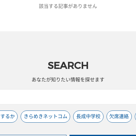
該当する記事がありません
SEARCH
あなたが知りたい情報を探せます
うするか
きらめきネットコム
長成中学校
欠席連絡