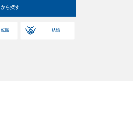
的から探す
・転職
結婚