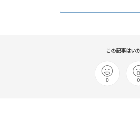
この記事はい
0