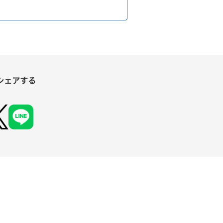
シェアする