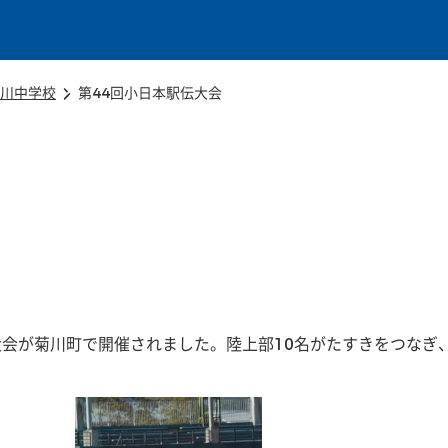
本文に移動
川中学校
第44回小日本駅伝大会
伝大会が菊川町で開催されました。陸上部10名がたすきをつなぎ