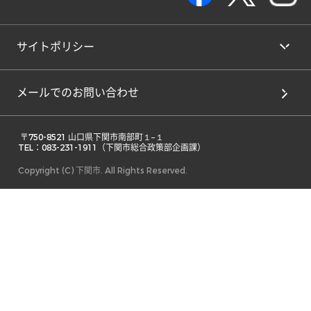
サイトポリシー
メールでのお問い合わせ
 〒750-8521 山口県下関市南部町１−１ 

TEL：083-231-1911（下関市総合政策部企画課） 
Copyright (C) 下関市. All Rights Reserved.