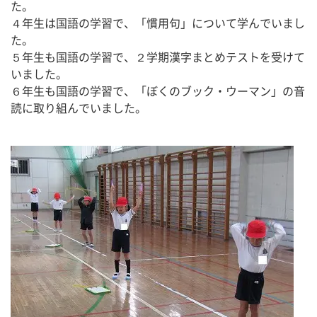
た。
４年生は国語の学習で、「慣用句」について学んでいまし
た。
５年生も国語の学習で、２学期漢字まとめテストを受けて
いました。
６年生も国語の学習で、「ぼくのブック・ウーマン」の音
読に取り組んでいました。