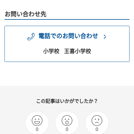
お問い合わせ先
電話でのお問い合わせ
小学校
王喜小学校
この記事はいかがでしたか？
0
0
0