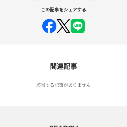
この記事をシェアする
関連記事
該当する記事がありません