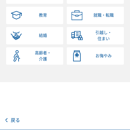
教育
就職・転職
引越し・
結婚
住まい
高齢者・
お悔やみ
介護
戻る