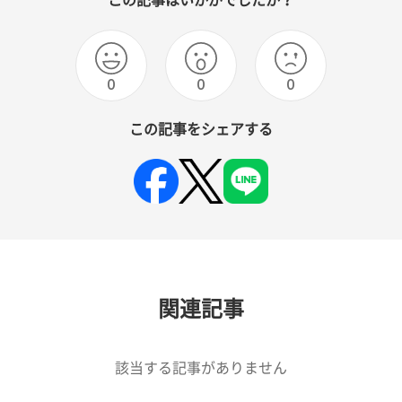
この記事はいかがでしたか？
0
0
0
この記事をシェアする
関連記事
該当する記事がありません