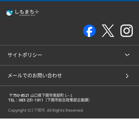
サイトポリシー
メールでのお問い合わせ
 〒750-8521 山口県下関市南部町１−１ 

TEL：083-231-1911（下関市総合政策部企画課） 
Copyright (C) 下関市. All Rights Reserved.