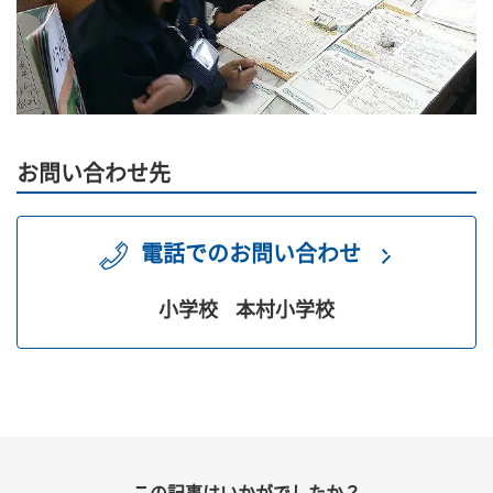
お問い合わせ先
電話でのお問い合わせ
小学校
本村小学校