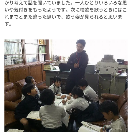
かり考えて話を聞いていました。一人ひとりいろいろな思
いや気付きをもったようです。次に校歌を歌うときにはこ
れまでとまた違った思いで、歌う姿が見られると思いま
す。