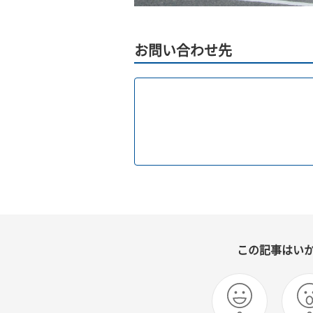
お問い合わせ先
この記事はい