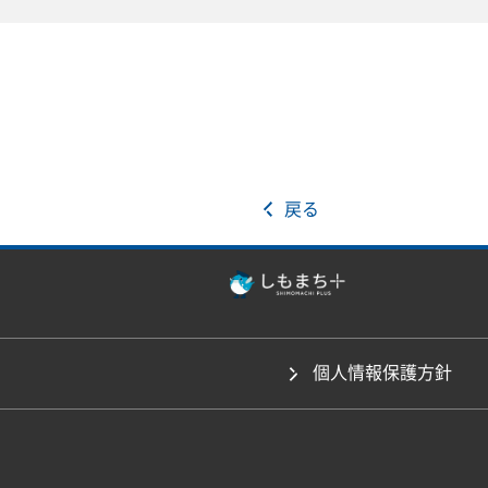
戻る
個人情報保護方針