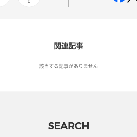
0
0
関連記事
該当する記事がありません
SEARCH