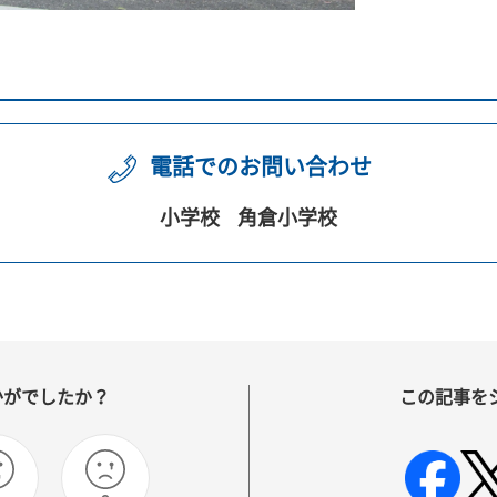
電話でのお問い合わせ
小学校
角倉小学校
かがでしたか？
この記事を