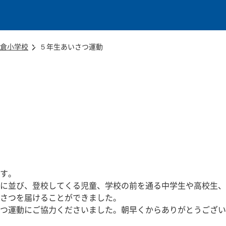
本文に移動
倉小学校
５年生あいさつ運動
す。
に並び、登校してくる児童、学校の前を通る中学生や高校生、
さつを届けることができました。
つ運動にご協力くださいました。朝早くからありがとうござい