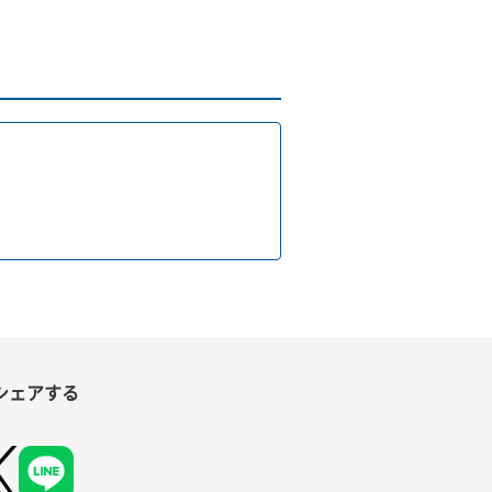
シェアする