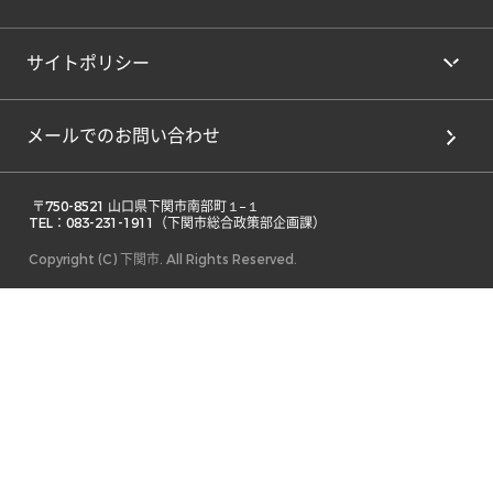
サイトポリシー
メールでのお問い合わせ
 〒750-8521 山口県下関市南部町１−１ 

TEL：083-231-1911（下関市総合政策部企画課） 
Copyright (C) 下関市. All Rights Reserved.