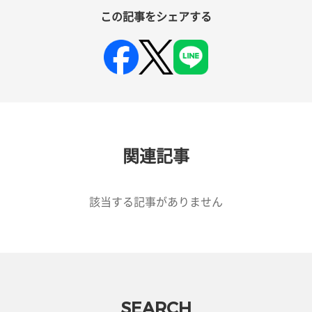
この記事をシェアする
関連記事
該当する記事がありません
SEARCH