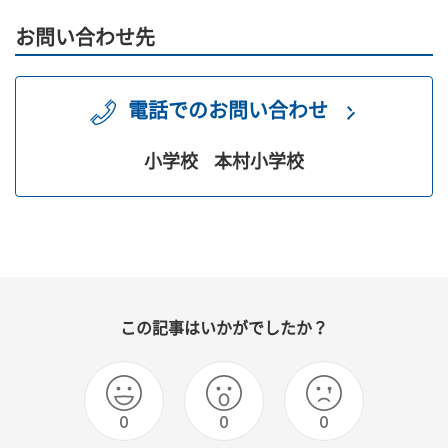
お問い合わせ先
電話でのお問い合わせ
小学校
本村小学校
この記事はいかがでしたか？
0
0
0