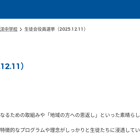
本文に移動
洋中学校
生徒会役員選挙（2025.12.11）
2.11）
なるための取組みや「地域の方への恩返し」といった素晴らし
特徴的なプログラムや理念がしっかりと生徒たちに浸透してい