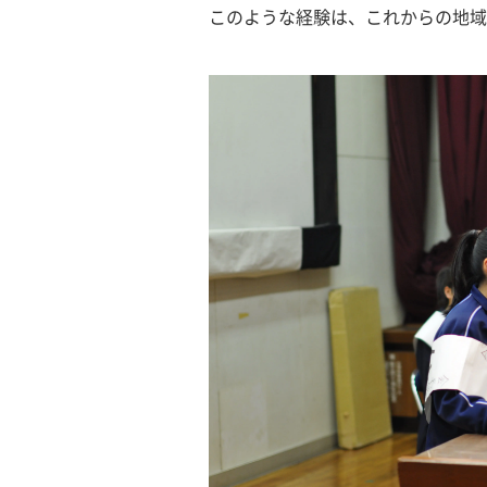
このような経験は、これからの地域