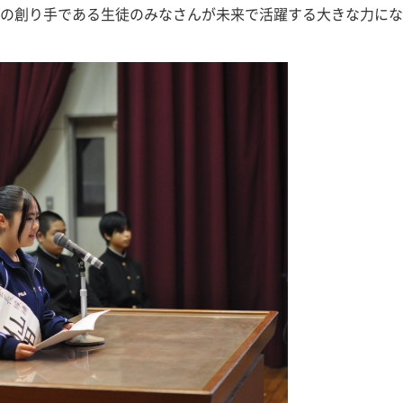
の創り手である生徒のみなさんが未来で活躍する大きな力にな