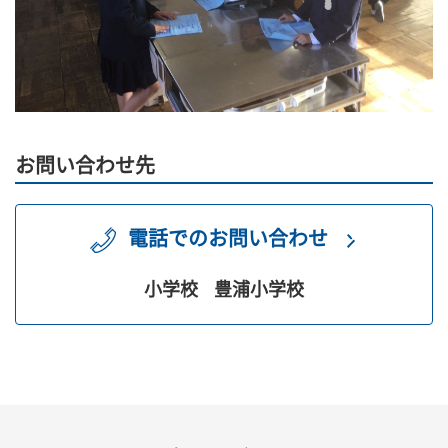
お問い合わせ先
電話でのお問い合わせ
小学校
豊浦小学校