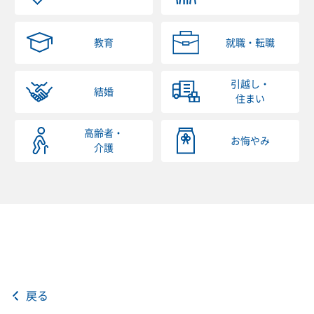
教育
就職・転職
引越し・
結婚
住まい
高齢者・
お悔やみ
介護
戻る