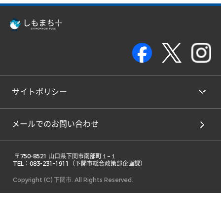
サイトポリシー
メールでのお問い合わせ
 〒750-8521 山口県下関市南部町１−１ 

TEL：083-231-1911（下関市総合政策部企画課） 
Copyright (C) 下関市. All Rights Reserved.