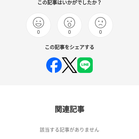
この記事はいかがでしたか？
0
0
0
この記事をシェアする
関連記事
該当する記事がありません