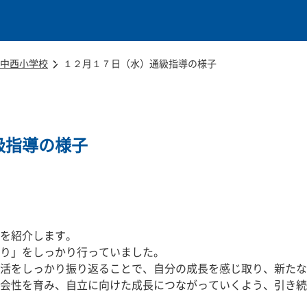
本文に移動
中西小学校
１２月１７日（水）通級指導の様子
級指導の様子
を紹介します。
り」をしっかり行っていました。
活をしっかり振り返ることで、自分の成長を感じ取り、新たな
会性を育み、自立に向けた成長につながっていくよう、引き続