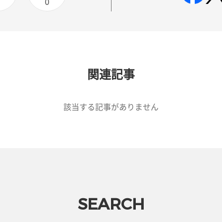
0
0
関連記事
該当する記事がありません
SEARCH