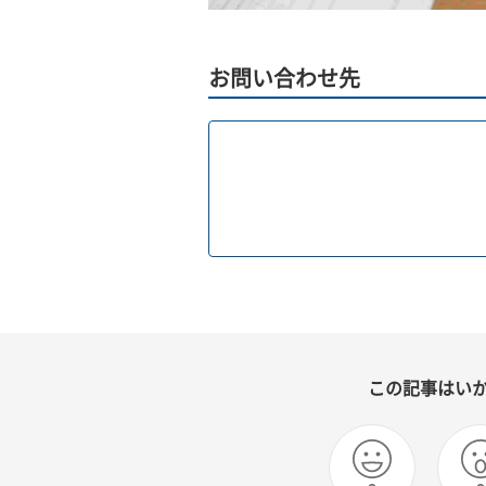
お問い合わせ先
この記事はい