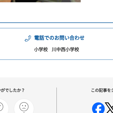
電話でのお問い合わせ
小学校
川中西小学校
かがでしたか？
この記事を