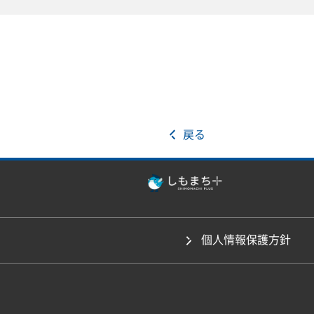
戻る
個人情報保護方針