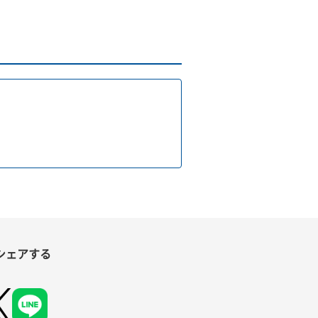
シェアする