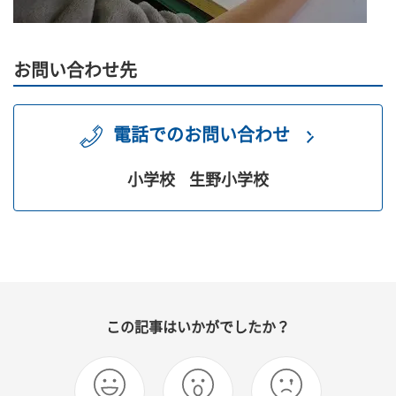
お問い合わせ先
電話でのお問い合わせ
小学校
生野小学校
この記事はいかがでしたか？