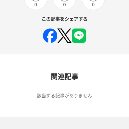
0
0
0
この記事をシェアする
関連記事
該当する記事がありません