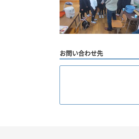
お問い合わせ先