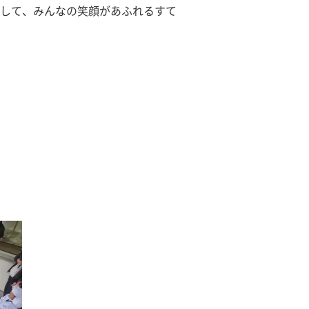
して、みんなの笑顔があふれるすて