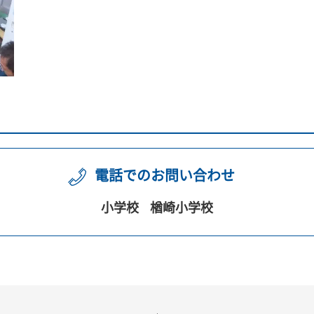
電話でのお問い合わせ
小学校
楢崎小学校