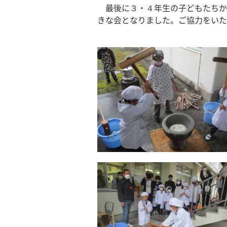
　最後に３・４年生の子どもたちか
きな会となりました。ご協力をいた