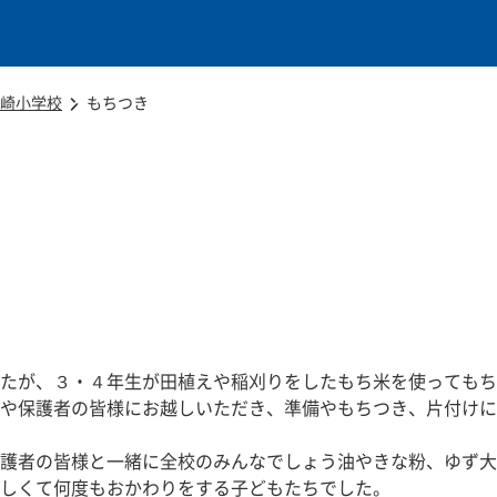
本文に移動
崎小学校
もちつき
たが、３・４年生が田植えや稲刈りをしたもち米を使ってもち
や保護者の皆様にお越しいただき、準備やもちつき、片付けに
護者の皆様と一緒に全校のみんなでしょう油やきな粉、ゆず大
しくて何度もおかわりをする子どもたちでした。