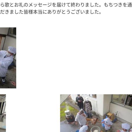
ら歌とお礼のメッセージを届けて終わりました。もちつきを通
だきました皆様本当にありがとうございました。