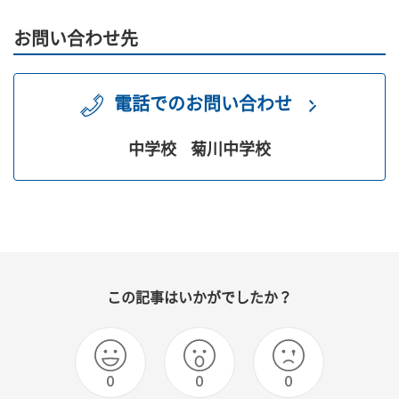
お問い合わせ先
電話でのお問い合わせ
中学校
菊川中学校
この記事はいかがでしたか？
0
0
0