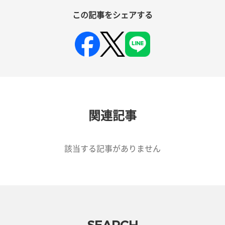
この記事をシェアする
関連記事
該当する記事がありません