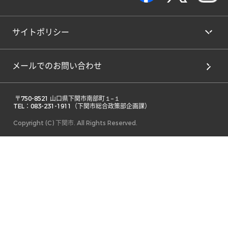
サイトポリシー
メールでのお問い合わせ
 〒750-8521 山口県下関市南部町１−１ 

TEL：083-231-1911（下関市総合政策部企画課） 
Copyright (C) 下関市. All Rights Reserved.