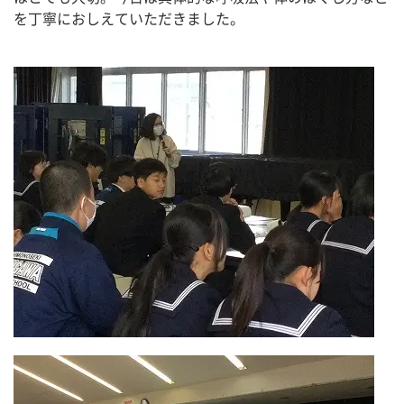
を丁寧におしえていただきました。