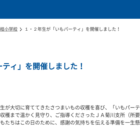
本文に移動
枝小学校
１・２年生が「いもパーティ」を開催しました！
ーティ」を開催しました！
生が大切に育ててきたさつまいもの収穫を喜び、「いもパーテ
収穫まで温かく見守り、ご指導くださったＪＡ菊川支所（所要
もたちはこの日のために、感謝の気持ちを伝える準備を一生懸