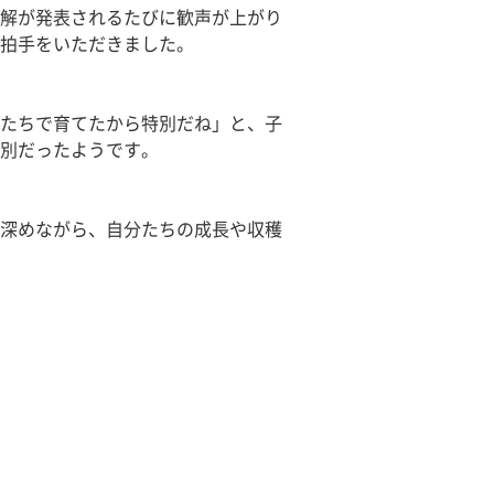
解が発表されるたびに歓声が上がり
拍手をいただきました。
たちで育てたから特別だね」と、子
別だったようです。
深めながら、自分たちの成長や収穫