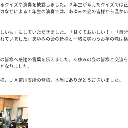
るクイズや演奏を披露しました。２年生が考えたクイズでは正
カなどによる１年生の演奏では、あゆみの会の皆様から温かい
しいも」にしていただきました。「甘くておいしい！」「自分
れていました。あゆみの会の皆様と一緒に味わうお芋の味は格
の皆様へ感謝の言葉を伝えました。あゆみの会の皆様と交流を
となりました。
様、ＪＡ菊川支所の皆様、本当にありがとうございました。