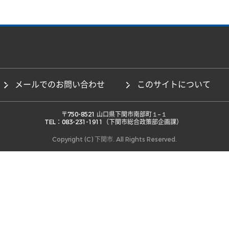
メールでのお問い合わせ
このサイトについて
 〒750-8521 山口県下関市南部町１−１ 

TEL：083-231-1911（下関市総合政策部企画課） 
Copyright (C) 下関市. All Rights Reserved.