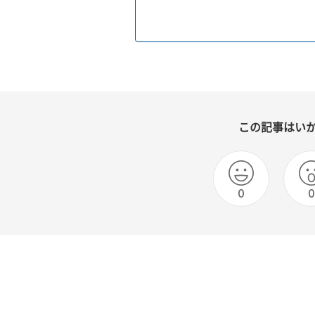
この記事はい
0
0