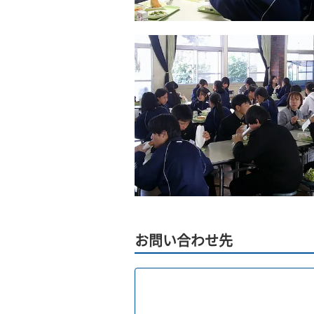
お問い合わせ先