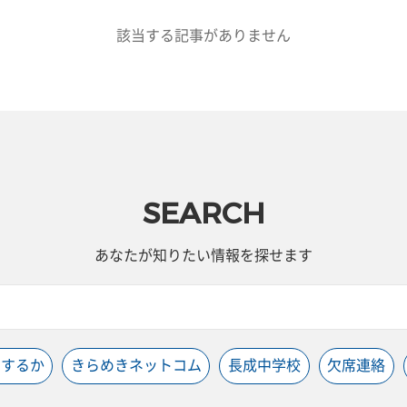
該当する記事がありません
SEARCH
あなたが知りたい情報を探せます
うするか
きらめきネットコム
長成中学校
欠席連絡