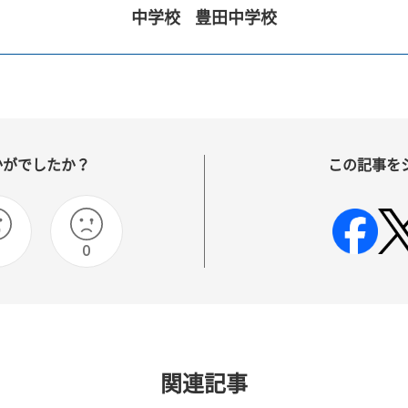
中学校
豊田中学校
かがでしたか？
この記事を
0
関連記事