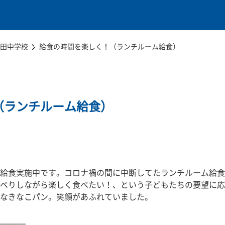
本文に移動
田中学校
給食の時間を楽しく！（ランチルーム給食）
（ランチルーム給食）
給食実施中です。コロナ禍の間に中断してたランチルーム給食
べりしながら楽しく食べたい！、という子どもたちの要望に応
なきなこパン。笑顔があふれていました。