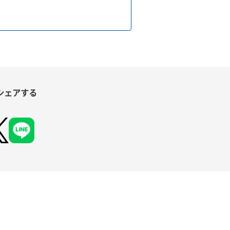
シェアする