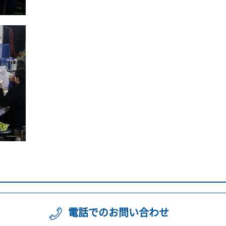
電話でのお問い合わせ