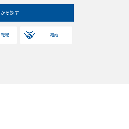
的から探す
・転職
結婚