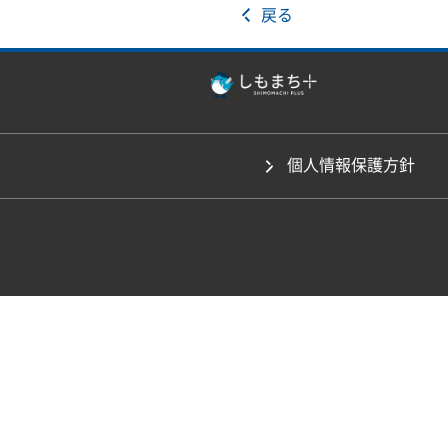
戻る
個人情報保護方針