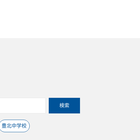
検索
豊北中学校