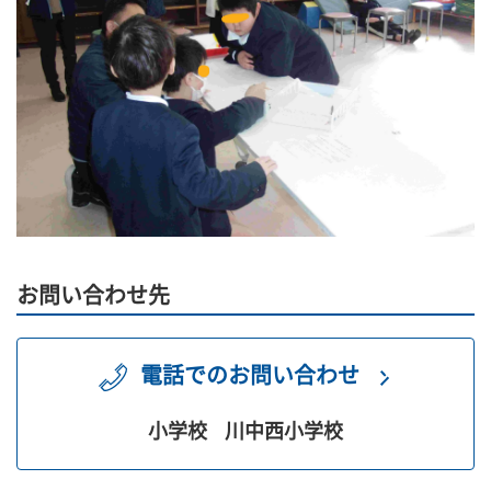
お問い合わせ先
電話でのお問い合わせ
小学校
川中西小学校