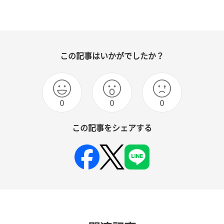
この記事はいかがでしたか？
0
0
0
この記事をシェアする