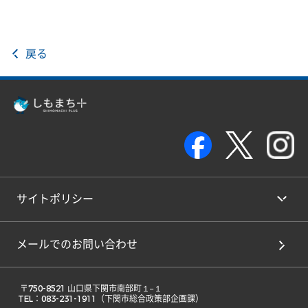
戻る
サイトポリシー
メールでのお問い合わせ
 〒750-8521 山口県下関市南部町１−１ 

TEL：083-231-1911（下関市総合政策部企画課） 