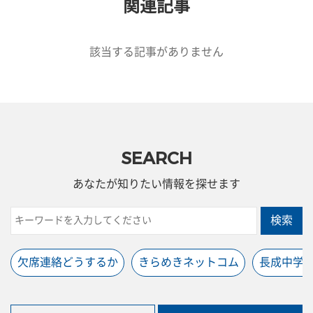
関連記事
該当する記事がありません
SEARCH
あなたが知りたい情報を探せます
検索
欠席連絡どうするか
きらめきネットコム
長成中学