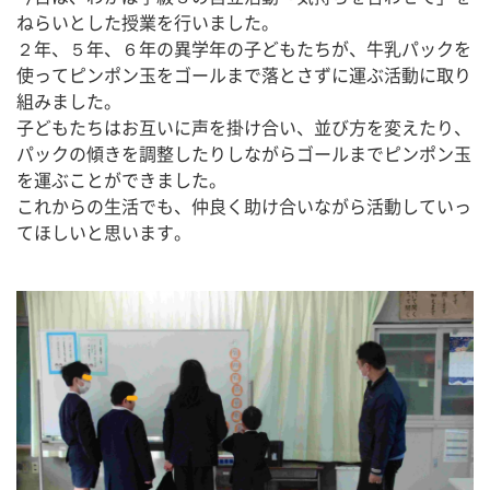
ねらいとした授業を行いました。
２年、５年、６年の異学年の子どもたちが、牛乳パックを
使ってピンポン玉をゴールまで落とさずに運ぶ活動に取り
組みました。
子どもたちはお互いに声を掛け合い、並び方を変えたり、
パックの傾きを調整したりしながらゴールまでピンポン玉
を運ぶことができました。
これからの生活でも、仲良く助け合いながら活動していっ
てほしいと思います。