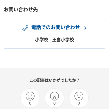
お問い合わせ先
電話でのお問い合わせ
小学校
王喜小学校
この記事はいかがでしたか？
0
0
0