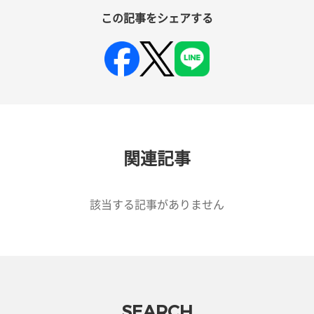
この記事をシェアする
関連記事
該当する記事がありません
SEARCH