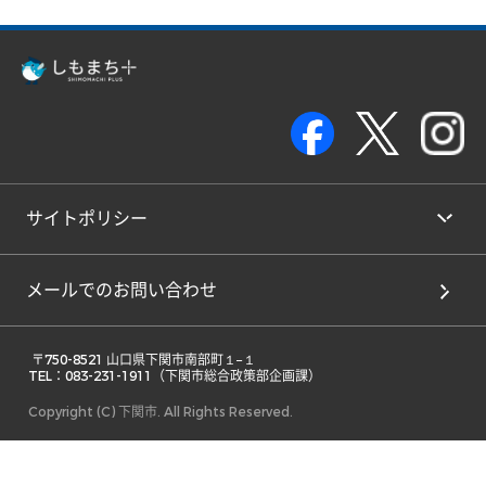
サイトポリシー
メールでのお問い合わせ
 〒750-8521 山口県下関市南部町１−１ 

TEL：083-231-1911（下関市総合政策部企画課） 
Copyright (C) 下関市. All Rights Reserved.