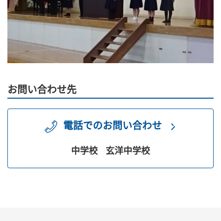
お問い合わせ先
電話でのお問い合わせ
中学校
玄洋中学校