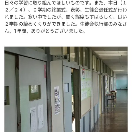
日々の学習に取り組んでほしいものです。また、本日（１
２／２４）、２学期の終業式、表彰、生徒会退任式が行わ
れました。寒い中でしたが、聞く態度もすばらしく、良い
２学期の締めくくりができました。生徒会執行部のみなさ
ん、1年間、ありがとうございました。