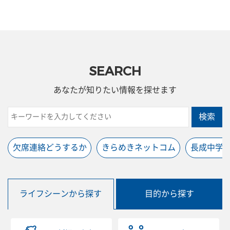
SEARCH
あなたが知りたい情報を探せます
検索
欠席連絡どうするか
きらめきネットコム
長成中学
ライフシーンから探す
目的から探す