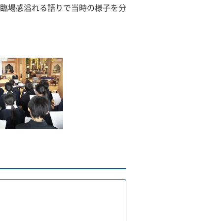
臨場感溢れる語りで当時の様子を分