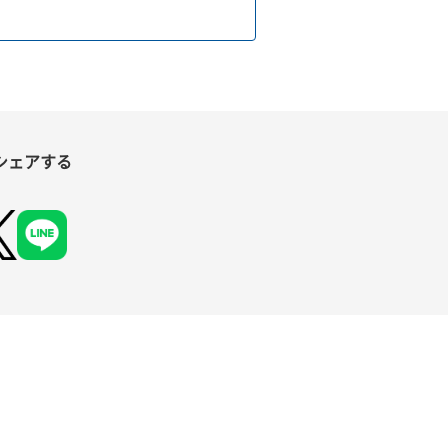
シェアする