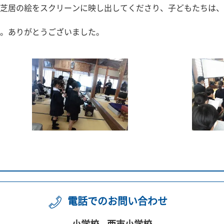
芝居の絵をスクリーンに映し出してくださり、子どもたちは、
。ありがとうございました。
電話でのお問い合わせ