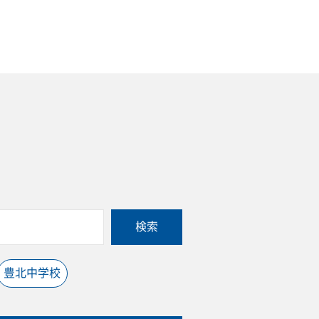
検索
豊北中学校