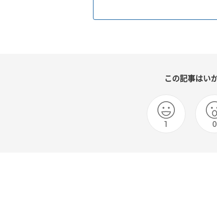
この記事はい
1