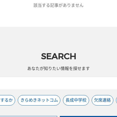
該当する記事がありません
SEARCH
あなたが知りたい情報を探せます
うするか
きらめきネットコム
長成中学校
欠席連絡