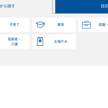
から探す
目
子育て
教育
就職
高齢者・
お悔やみ
介護