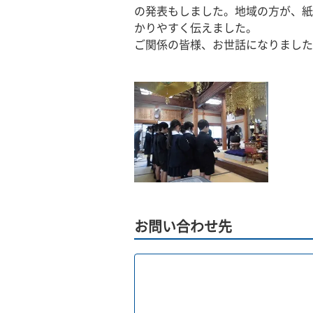
の発表もしました。地域の方が、紙
かりやすく伝えました。
ご関係の皆様、お世話になりました
お問い合わせ先