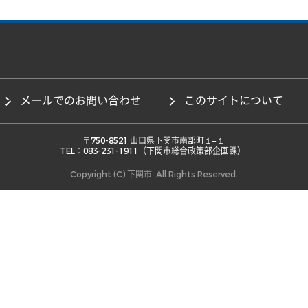
メールでのお問い合わせ
このサイトについて
 〒750-8521 山口県下関市南部町１−１ 

TEL：083-231-1911（下関市総合政策部企画課） 
Copyright (C) 下関市. All Rights Reserved.