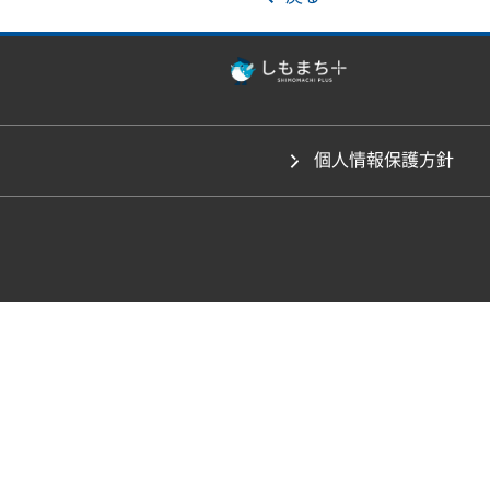
個人情報保護方針