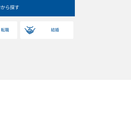
的から探す
・転職
結婚